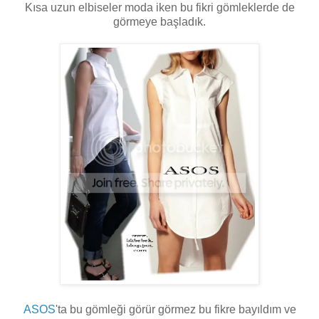
Kısa uzun elbiseler moda iken bu fikri gömleklerde de
görmeye başladık.
ASOS
'ta bu gömleği görür görmez bu fikre bayıldım ve