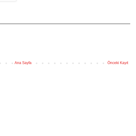
Ana Sayfa
Önceki Kayıt