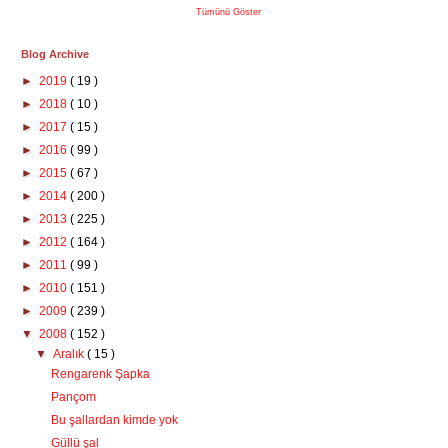
Tümünü Göster
Blog Archive
►
2019
( 19 )
►
2018
( 10 )
►
2017
( 15 )
►
2016
( 99 )
►
2015
( 67 )
►
2014
( 200 )
►
2013
( 225 )
►
2012
( 164 )
►
2011
( 99 )
►
2010
( 151 )
►
2009
( 239 )
▼
2008
( 152 )
▼
Aralık
( 15 )
Rengarenk Şapka
Pançom
Bu şallardan kimde yok
Güllü şal