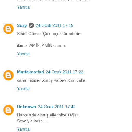
Yanıtla
Suzy
24 Ocak 2011 17:15
Sihirli Günce: Çok teşekkür ederim.
ikimiz: AMİN, AMİN canım.
Yanıtla
Mutfaknotlari
24 Ocak 2011 17:22
canım süper olmuş ya bayıldım valla
Yanıtla
Unknown
24 Ocak 2011 17:42
Harkulade olmuş ellerinize sağlık
Sevgiyle kalın.....
Yanıtla