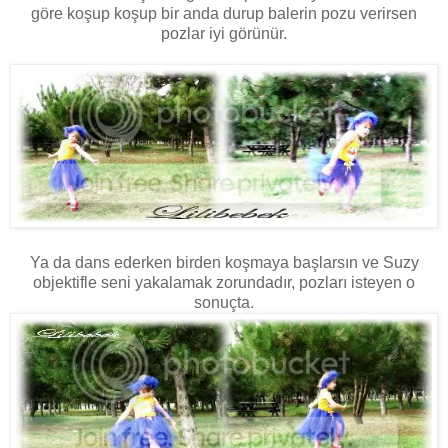
göre koşup koşup bir anda durup balerin pozu verirsen
pozlar iyi görünür.
Ya da dans ederken birden koşmaya başlarsın ve Suzy
objektifle seni yakalamak zorundadır, pozları isteyen o
sonuçta.