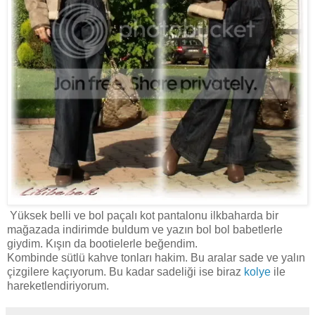
Yüksek belli ve bol paçalı kot pantalonu ilkbaharda bir
mağazada indirimde buldum ve yazın bol bol babetlerle
giydim. Kışın da bootielerle beğendim.
Kombinde sütlü kahve tonları hakim. Bu aralar sade ve yalın
çizgilere kaçıyorum. Bu kadar sadeliği ise biraz
kolye
ile
hareketlendiriyorum.