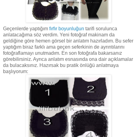
Geçenlerde yaptığım
fırfır boyunluğun
tarifi sorulunca
anlatacağıma söz verdim. Yeni fotoğraf makinam da
geldiğine göre hemen görsel bir anlatım hazırladım. Bu sefer
yaptığım biraz farklı ama geçen seferkinin de ayrıntılarını
fotoğraflamayı unutmadım. En son fotoğrafa bakarsanız
görebilirsiniz. Ayrıca anlatım esnasında ona dair açıklamalar
da bulacaksınız. Hazırsak bu pratik önlüğü anlatmaya
başlıyorum: