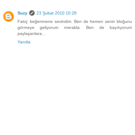
Suzy
23 Şubat 2010 10:28
Fatoj: beğenmene sevindim. Ben de hemen senin bloğunu
görmeye geliyorum merakla. Ben de bayılıyorum
paylaşanlara...
Yanıtla