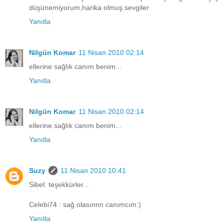
düşünemiyorum,harika olmuş.sevgiler
Yanıtla
Nilgün Komar
11 Nisan 2010 02:14
ellerine sağlık canım benim...
Yanıtla
Nilgün Komar
11 Nisan 2010 02:14
ellerine sağlık canım benim...
Yanıtla
Suzy
11 Nisan 2010 10:41
Sibel: teşekkürler...
Celebi74 : sağ olasınnn canımcım:)
Yanıtla