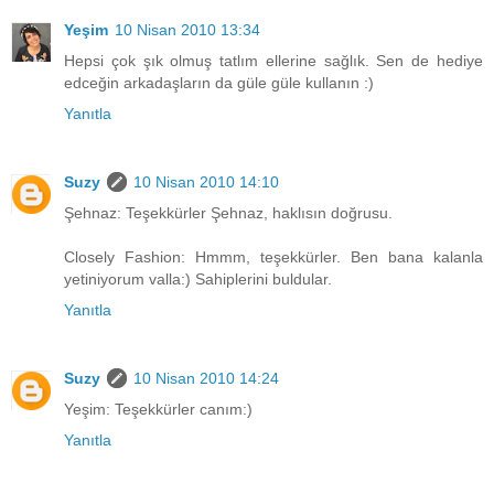
Yeşim
10 Nisan 2010 13:34
Hepsi çok şık olmuş tatlım ellerine sağlık. Sen de hediye
edceğin arkadaşların da güle güle kullanın :)
Yanıtla
Suzy
10 Nisan 2010 14:10
Şehnaz: Teşekkürler Şehnaz, haklısın doğrusu.
Closely Fashion: Hmmm, teşekkürler. Ben bana kalanla
yetiniyorum valla:) Sahiplerini buldular.
Yanıtla
Suzy
10 Nisan 2010 14:24
Yeşim: Teşekkürler canım:)
Yanıtla