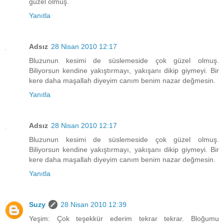
güzel olmuş.
Yanıtla
Adsız
28 Nisan 2010 12:17
Bluzunun kesimi de süslemeside çok güzel olmuş.
Biliyorsun kendine yakıştırmayı, yakışanı dikip giymeyi. Bir
kere daha maşallah diyeyim canım benim nazar değmesin.
Yanıtla
Adsız
28 Nisan 2010 12:17
Bluzunun kesimi de süslemeside çok güzel olmuş.
Biliyorsun kendine yakıştırmayı, yakışanı dikip giymeyi. Bir
kere daha maşallah diyeyim canım benim nazar değmesin.
Yanıtla
Suzy
28 Nisan 2010 12:39
Yeşim: Çok teşekkür ederim tekrar tekrar. Bloğumu