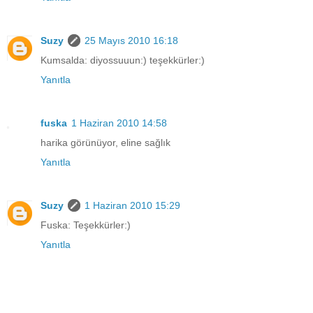
Suzy
25 Mayıs 2010 16:18
Kumsalda: diyossuuun:) teşekkürler:)
Yanıtla
fuska
1 Haziran 2010 14:58
harika görünüyor, eline sağlık
Yanıtla
Suzy
1 Haziran 2010 15:29
Fuska: Teşekkürler:)
Yanıtla