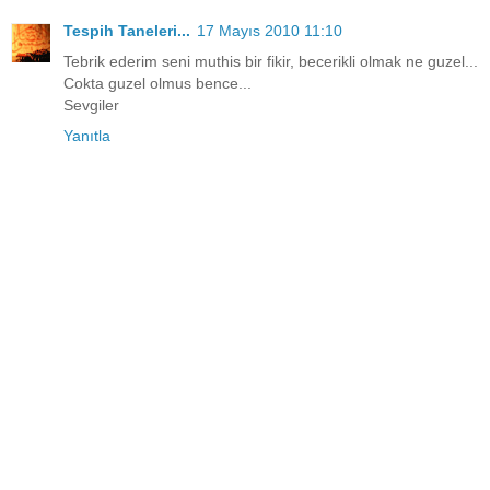
Tespih Taneleri...
17 Mayıs 2010 11:10
Tebrik ederim seni muthis bir fikir, becerikli olmak ne guzel...
Cokta guzel olmus bence...
Sevgiler
Yanıtla