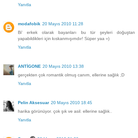
Yanıtla
modafobik
20 Mayıs 2010 11:28
Bi' erkek olarak bayanları bu tür şeyleri doğuştan
yapabildikleri için kıskanmışımdır! Süper yaa =)
Yanıtla
ANTİGONE
20 Mayıs 2010 13:38
gerçekten çok romantik olmuş canım, ellerine sağlık ;D
Yanıtla
Pelin Aksesuar
20 Mayıs 2010 18:45
harika görünüyor. çok şık ve asil. ellerine sağlık..
Yanıtla