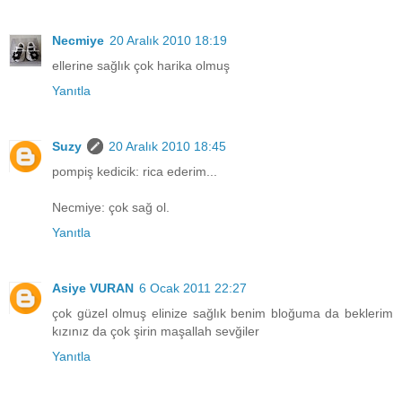
Necmiye
20 Aralık 2010 18:19
ellerine sağlık çok harika olmuş
Yanıtla
Suzy
20 Aralık 2010 18:45
pompiş kedicik: rica ederim...
Necmiye: çok sağ ol.
Yanıtla
Asiye VURAN
6 Ocak 2011 22:27
çok güzel olmuş elinize sağlık benim bloğuma da beklerim
kızınız da çok şirin maşallah sevğiler
Yanıtla