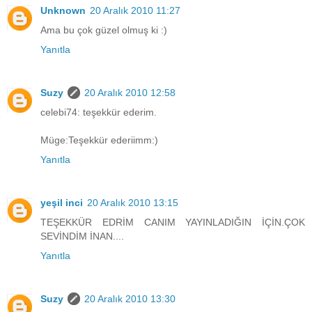
Unknown
20 Aralık 2010 11:27
Ama bu çok güzel olmuş ki :)
Yanıtla
Suzy
20 Aralık 2010 12:58
celebi74: teşekkür ederim.
Müge:Teşekkür ederiimm:)
Yanıtla
yeşil inci
20 Aralık 2010 13:15
TEŞEKKÜR EDRİM CANIM YAYINLADIĞIN İÇİN.ÇOK
SEVİNDİM İNAN....
Yanıtla
Suzy
20 Aralık 2010 13:30