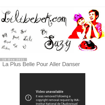
18 Oca 2011
La Plus Belle Pour Aller Danser