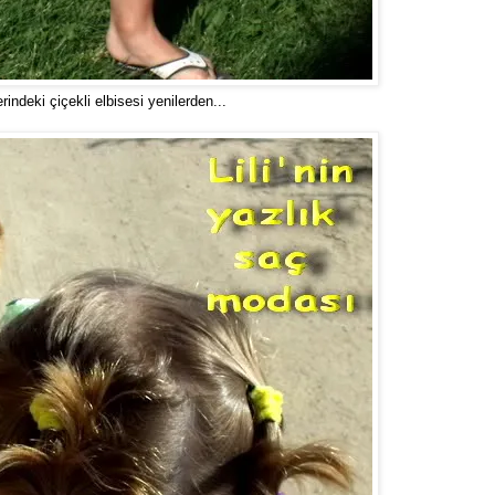
zerindeki çiçekli elbisesi yenilerden...