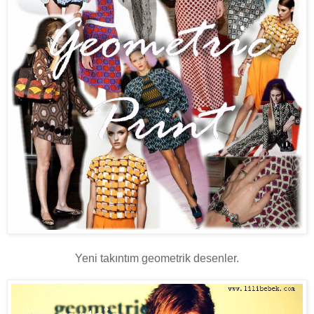
Yeni takıntım geometrik desenler.