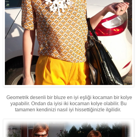
Geometrik desenli bir bluze en iyi eşliği kocaman bir kolye
yapabilir. Ondan da iyisi iki kocaman kolye olabilir. Bu
tamamen kendinizi nasıl iyi hissettiğinizle ilgilidir.