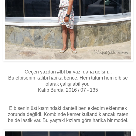
Geçen yazdan #tbt bir yazı daha gelsin...
Bu elbisenin kalıbı harika bence. Hem tulum hem elbise
olarak çalışılabiliyor.
Kalıp Burda: 2016 / 07 - 135
Elbisenin üst kısmındaki danteli ben ekledim eklenmek
zorunda değildi. Kombinde kemer kullandık ancak zaten
belde lastik var. Bu yaştaki kızlara göre harika bir model.