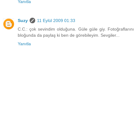
Yanıtla
Suzy
11 Eylül 2009 01:33
C.C.: çok sevindim olduğuna. Güle güle giy. Fotoğraflarını
bloğunda da paylaş ki ben de görebileyim. Sevgiler...
Yanıtla