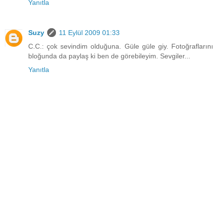
Yanıtla
Suzy
11 Eylül 2009 01:33
C.C.: çok sevindim olduğuna. Güle güle giy. Fotoğraflarını
bloğunda da paylaş ki ben de görebileyim. Sevgiler...
Yanıtla