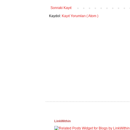
Sonraki Kayıt
Kaydol:
Kayıt Yorumları ( Atom )
LinkWithin