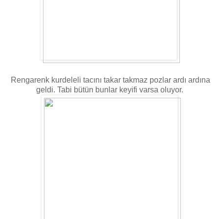
Rengarenk kurdeleli tacını takar takmaz pozlar ardı ardına
geldi. Tabi bütün bunlar keyifi varsa oluyor.