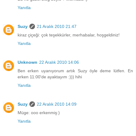
Yanıtla
Suzy
21 Aralık 2010 21:47
kiraz çiçeği: çok teşekkürler, merhabalar, hoşgeldiniz!
Yanıtla
Unknown
22 Aralık 2010 14:06
Ben erken uyanıyorum artık Suzy öyle deme lütfen. En
erken 11:00'de ayaktayım :))) hihi
Yanıtla
Suzy
22 Aralık 2010 14:09
Müge: ooo erkenmiş:)
Yanıtla