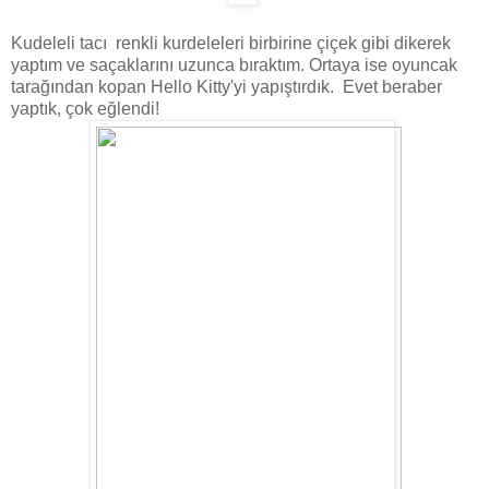
Kudeleli tacı renkli kurdeleleri birbirine çiçek gibi dikerek
yaptım ve saçaklarını uzunca bıraktım. Ortaya ise oyuncak
tarağından kopan Hello Kitty'yi yapıştırdık. Evet beraber
yaptık, çok eğlendi!