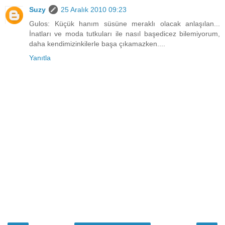
Suzy
25 Aralık 2010 09:23
Gulos: Küçük hanım süsüne meraklı olacak anlaşılan...
İnatları ve moda tutkuları ile nasıl başedicez bilemiyorum,
daha kendimizinkilerle başa çıkamazken....
Yanıtla