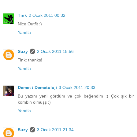
Tink
2 Ocak 2011 00:32
Nice Outfit :)
Yanıtla
Suzy
2 Ocak 2011 15:56
Tink: thanks!
Yanıtla
Demet / Demetoloji
3 Ocak 2011 20:33
Bu yazını yeni gördüm ve çok beğendim :) Çok şık bir
kombin olmuşş :)
Yanıtla
Suzy
3 Ocak 2011 21:34