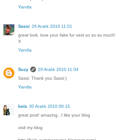
Yanıtla
Sassi
29 Aralık 2010 11:01
great look. love your fake fur vest so so so much!
X
Yanıtla
Suzy
29 Aralık 2010 11:04
Sassi: Thank you Sassi:)
Yanıtla
bels
30 Aralık 2010 00:15
great post! amazing...I like your blog
visit my blog