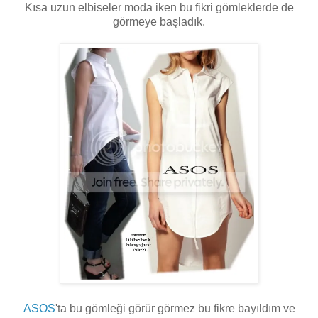
Kısa uzun elbiseler moda iken bu fikri gömleklerde de
görmeye başladık.
ASOS
'ta bu gömleği görür görmez bu fikre bayıldım ve