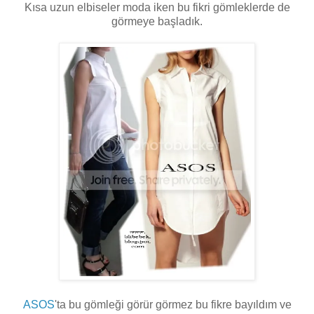
Kısa uzun elbiseler moda iken bu fikri gömleklerde de
görmeye başladık.
ASOS
'ta bu gömleği görür görmez bu fikre bayıldım ve