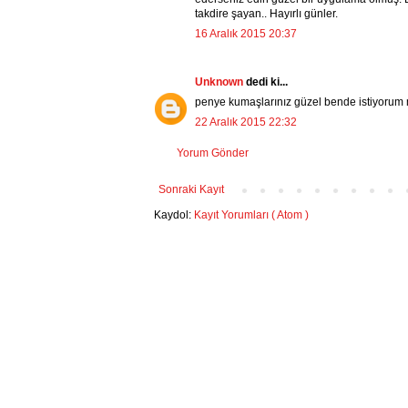
takdire şayan.. Hayırlı günler.
16 Aralık 2015 20:37
Unknown
dedi ki...
penye kumaşlarınız güzel bende istiyorum 
22 Aralık 2015 22:32
Yorum Gönder
Sonraki Kayıt
Kaydol:
Kayıt Yorumları ( Atom )