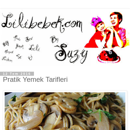
12 Tem 2016
Pratik Yemek Tarifleri