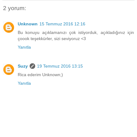
2 yorum:
Unknown
15 Temmuz 2016 12:16
Bu konuyu açıklamanızı çok istiyorduk, açıkladığınız için
çoook teşekkürler, sizi seviyoruz <3
Yanıtla
Suzy
19 Temmuz 2016 13:15
Rica ederim Unknown;)
Yanıtla