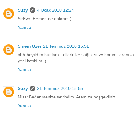
Suzy
4 Ocak 2010 12:24
SirEvo: Hemen de anlarım:)
Yanıtla
Sinem Özer
21 Temmuz 2010 15:51
ahh bayıldım bunlara.. ellerinize sağlık suzy hanım, aranıza
yeni katıldım :)
Yanıtla
Suzy
21 Temmuz 2010 15:55
Miss: Beğenmenize sevindim. Aramıza hoşgeldiniz...
Yanıtla