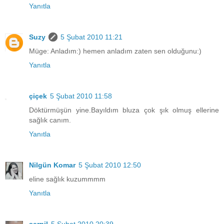
Yanıtla
Suzy
5 Şubat 2010 11:21
Müge: Anladım:) hemen anladım zaten sen olduğunu:)
Yanıtla
çiçek
5 Şubat 2010 11:58
Döktürmüşün yine.Bayıldım bluza çok şık olmuş ellerine
sağlık canım.
Yanıtla
Nilgün Komar
5 Şubat 2010 12:50
eline sağlık kuzummmm
Yanıtla