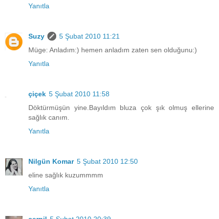
Yanıtla
Suzy
5 Şubat 2010 11:21
Müge: Anladım:) hemen anladım zaten sen olduğunu:)
Yanıtla
çiçek
5 Şubat 2010 11:58
Döktürmüşün yine.Bayıldım bluza çok şık olmuş ellerine
sağlık canım.
Yanıtla
Nilgün Komar
5 Şubat 2010 12:50
eline sağlık kuzummmm
Yanıtla