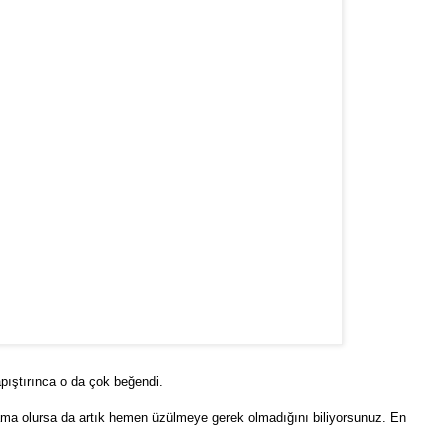
pıştırınca o da çok beğendi.
ma olursa da artık hemen üzülmeye gerek olmadığını biliyorsunuz. En