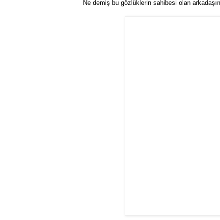
Ne demiş bu gözlüklerin sahibesi olan arkadaş