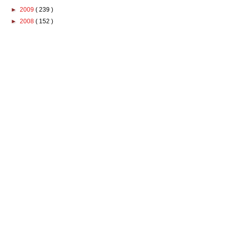
►
2009
( 239 )
►
2008
( 152 )