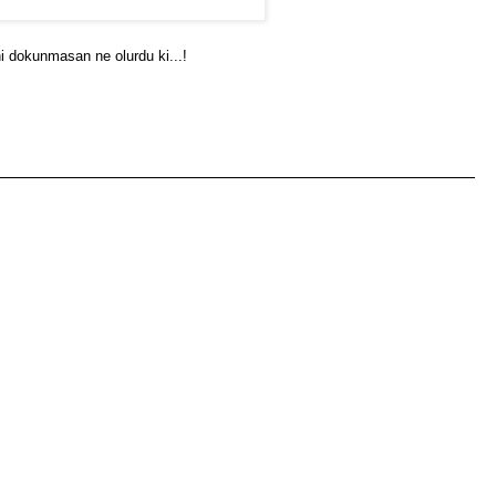
i dokunmasan ne olurdu ki...!