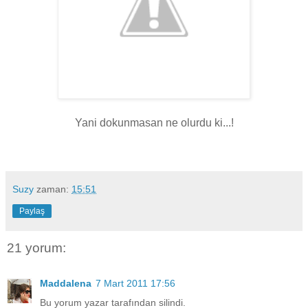
Yani dokunmasan ne olurdu ki...!
Suzy
zaman:
15:51
Paylaş
21 yorum:
Maddalena
7 Mart 2011 17:56
Bu yorum yazar tarafından silindi.