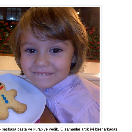
 başbaşa pasta ve kurabiye yedik. O zamanlar artık iyi birer arkadaş