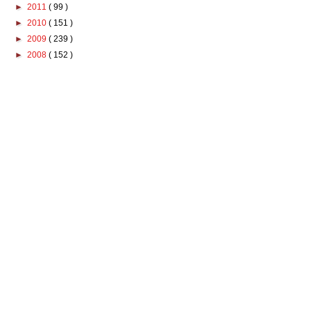
►
2011
( 99 )
►
2010
( 151 )
►
2009
( 239 )
►
2008
( 152 )