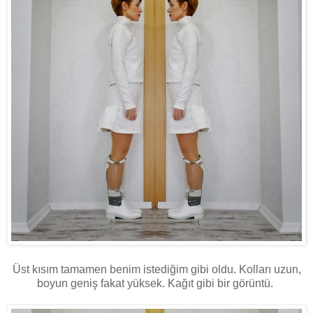
Üst kısım tamamen benim istediğim gibi oldu. Kolları uzun,
boyun geniş fakat yüksek. Kağıt gibi bir görüntü.