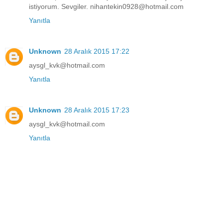
istiyorum. Sevgiler. nihantekin0928@hotmail.com
Yanıtla
Unknown
28 Aralık 2015 17:22
aysgl_kvk@hotmail.com
Yanıtla
Unknown
28 Aralık 2015 17:23
aysgl_kvk@hotmail.com
Yanıtla