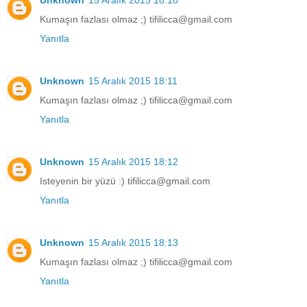
Kumaşın fazlası olmaz ;) tifilicca@gmail.com
Yanıtla
Unknown
15 Aralık 2015 18:11
Kumaşın fazlası olmaz ;) tifilicca@gmail.com
Yanıtla
Unknown
15 Aralık 2015 18:12
Isteyenin bir yüzü :) tifilicca@gmail.com
Yanıtla
Unknown
15 Aralık 2015 18:13
Kumaşın fazlası olmaz ;) tifilicca@gmail.com
Yanıtla