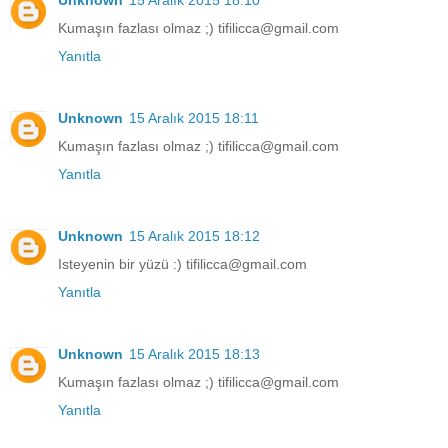
Kumaşın fazlası olmaz ;) tifilicca@gmail.com
Yanıtla
Unknown
15 Aralık 2015 18:11
Kumaşın fazlası olmaz ;) tifilicca@gmail.com
Yanıtla
Unknown
15 Aralık 2015 18:12
Isteyenin bir yüzü :) tifilicca@gmail.com
Yanıtla
Unknown
15 Aralık 2015 18:13
Kumaşın fazlası olmaz ;) tifilicca@gmail.com
Yanıtla