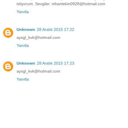
istiyorum. Sevgiler. nihantekin0928@hotmail.com
Yanıtla
Unknown
28 Aralık 2015 17:22
aysgl_kvk@hotmail.com
Yanıtla
Unknown
28 Aralık 2015 17:23
aysgl_kvk@hotmail.com
Yanıtla