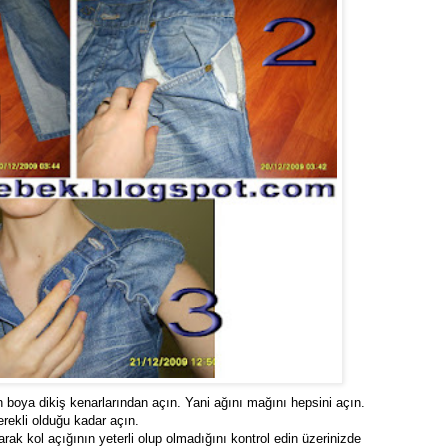
 boya dikiş kenarlarından açın. Yani ağını mağını hepsini açın.
erekli olduğu kadar açın.
rarak kol açığının yeterli olup olmadığını kontrol edin üzerinizde