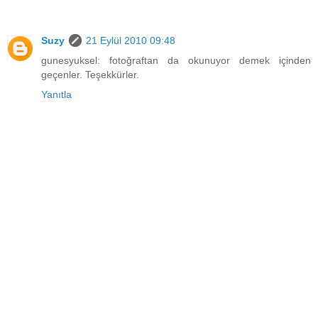
Suzy
21 Eylül 2010 09:48
gunesyuksel: fotoğraftan da okunuyor demek içinden
geçenler. Teşekkürler.
Yanıtla