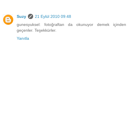
Suzy
21 Eylül 2010 09:48
gunesyuksel: fotoğraftan da okunuyor demek içinden
geçenler. Teşekkürler.
Yanıtla