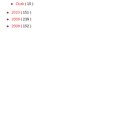
►
Ocak
( 10 )
►
2010
( 151 )
►
2009
( 239 )
►
2008
( 152 )