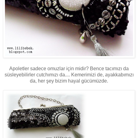
Apoletler sadece omuzlar için midir? Bence tacımızı da
süsleyebilirler cutchımızı da.... Kemerimizi de, ayakkabımızı
da, her şey bizim hayal gücümüzde.