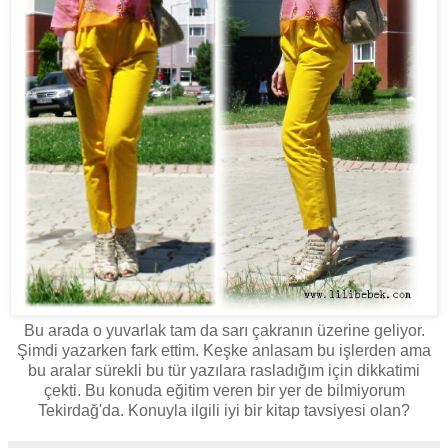
Bu arada o yuvarlak tam da sarı çakranın üzerine geliyor.
Şimdi yazarken fark ettim. Keşke anlasam bu işlerden ama
bu aralar sürekli bu tür yazılara rasladığım için dikkatimi
çekti. Bu konuda eğitim veren bir yer de bilmiyorum
Tekirdağ'da. Konuyla ilgili iyi bir kitap tavsiyesi olan?