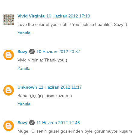
Vivid Virginia
10 Haziran 2012 17:10
Love the color of your outfit! You look so beautiful, Suzy :)
Yanıtla
Suzy
10 Haziran 2012 20:37
Vivid Virginia: Thank you:)
Yanıtla
Unknown
11 Haziran 2012 11:17
Bahar çiçeği gibisin kuzum :)
Yanıtla
Suzy
11 Haziran 2012 12:46
Müge: O senin güzel gözlerinden öyle görünmüyor kuşum