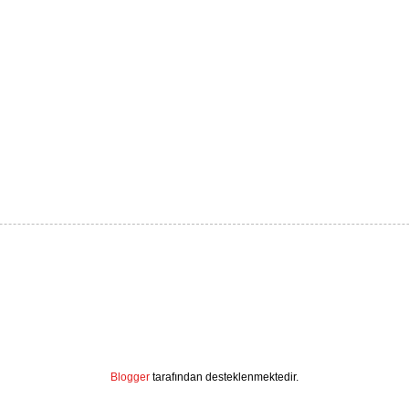
Blogger
tarafından desteklenmektedir.