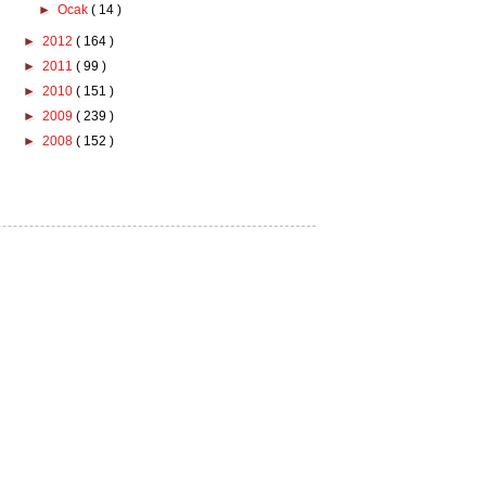
►
Ocak
( 14 )
►
2012
( 164 )
►
2011
( 99 )
►
2010
( 151 )
►
2009
( 239 )
►
2008
( 152 )