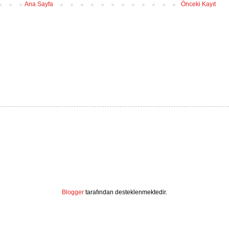
Ana Sayfa
Önceki Kayıt
Blogger
tarafından desteklenmektedir.