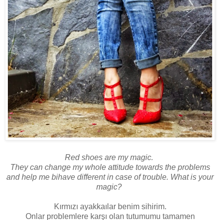
Red shoes are my magic.
They can change my whole attitude towards the problems
and help me bihave different in case of trouble. What is your
magic?
Kırmızı ayakkaılar benim sihirim.
Onlar problemlere karşı olan tutumumu tamamen