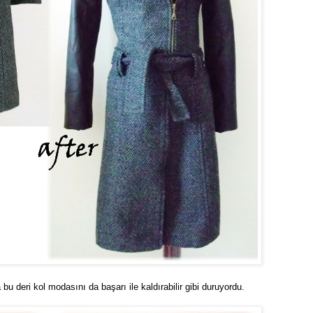
 bu deri kol modasını da başarı ile kaldırabilir gibi duruyordu.