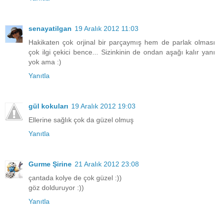
senayatilgan
19 Aralık 2012 11:03
Hakikaten çok orjinal bir parçaymış hem de parlak olması
çok ilgi çekici bence... Sizinkinin de ondan aşağı kalır yanı
yok ama :)
Yanıtla
gül kokuları
19 Aralık 2012 19:03
Ellerine sağlık çok da güzel olmuş
Yanıtla
Gurme Şirine
21 Aralık 2012 23:08
çantada kolye de çok güzel :))
göz dolduruyor :))
Yanıtla