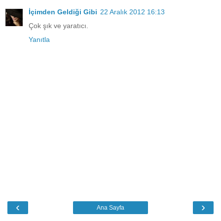
İçimden Geldiği Gibi
22 Aralık 2012 16:13
Çok şık ve yaratıcı.
Yanıtla
‹
›
Ana Sayfa